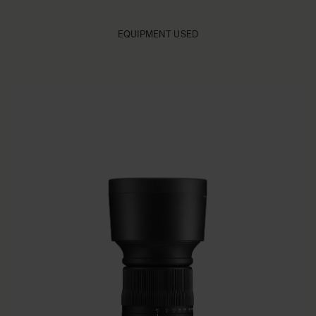
EQUIPMENT USED