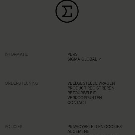
INFORMATIE
PERS
SIGMA GLOBAL
ONDERSTEUNING
VEELGESTELDE VRAGEN
PRODUCT REGISTREREN
RETOURBELEID
VERKOOPPUNTEN
CONTACT
POLICIES
PRIVACYBELEID EN COOKIES
ALGEMENE