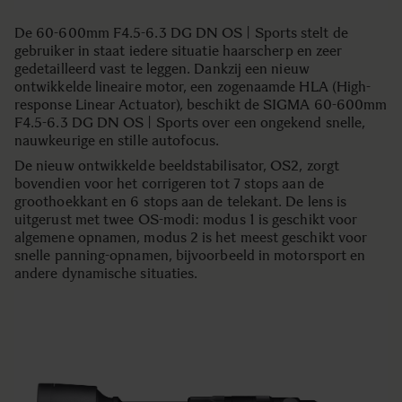
De 60-600mm F4.5-6.3 DG DN OS | Sports stelt de
gebruiker in staat iedere situatie haarscherp en zeer
gedetailleerd vast te leggen. Dankzij een nieuw
ontwikkelde lineaire motor, een zogenaamde HLA (High-
response Linear Actuator), beschikt de SIGMA 60-600mm
F4.5-6.3 DG DN OS | Sports over een ongekend snelle,
nauwkeurige en stille autofocus.
De nieuw ontwikkelde beeldstabilisator, OS2, zorgt
bovendien voor het corrigeren tot 7 stops aan de
groothoekkant en 6 stops aan de telekant. De lens is
uitgerust met twee OS-modi: modus 1 is geschikt voor
algemene opnamen, modus 2 is het meest geschikt voor
snelle panning-opnamen, bijvoorbeeld in motorsport en
andere dynamische situaties.