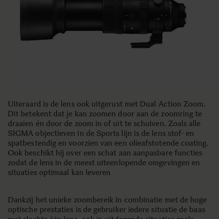
Uiteraard is de lens ook uitgerust met Dual Action Zoom.
Dit betekent dat je kan zoomen door aan de zoomring te
draaien én door de zoom in of uit te schuiven. Zoals alle
SIGMA objectieven in de Sports lijn is de lens stof- en
spatbestendig en voorzien van een olieafstotende coating.
Ook beschikt hij over een schat aan aanpasbare functies
zodat de lens in de meest uiteenlopende omgevingen en
situaties optimaal kan leveren
Dankzij het unieke zoombereik in combinatie met de hoge
optische prestaties is de gebruiker iedere situatie de baas