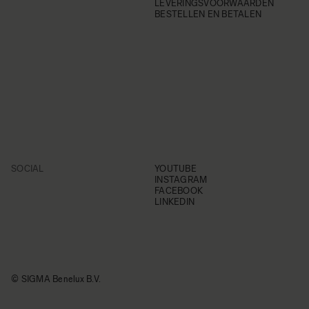
LEVERINGSVOORWAARDEN
BESTELLEN EN BETALEN
SOCIAL
YOUTUBE
INSTAGRAM
FACEBOOK
LINKEDIN
© SIGMA Benelux B.V.