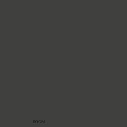
SOCIAL