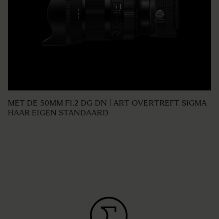
MET DE 50MM F1.2 DG DN | ART OVERTREFT SIGMA
HAAR EIGEN STANDAARD