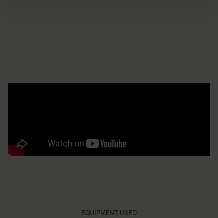
EQUIPMENT USED