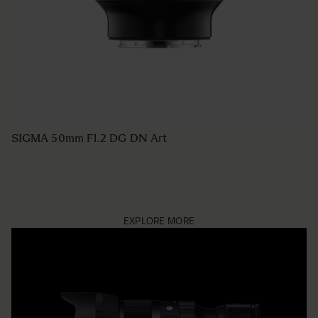
SIGMA 50mm F1.2 DG DN Art
EXPLORE MORE