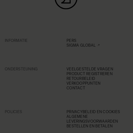
INFORMATIE
PERS
SIGMA GLOBAL
ONDERSTEUNING
VEELGESTELDE VRAGEN
PRODUCT REGISTREREN
RETOURBELEID
VERKOOPPUNTEN
CONTACT
POLICIES
PRIVACYBELEID EN COOKIES
ALGEMENE
LEVERINGSVOORWAARDEN
BESTELLEN EN BETALEN