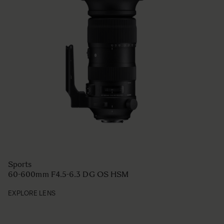
Sports
60-600mm F4.5-6.3 DG OS HSM
EXPLORE LENS