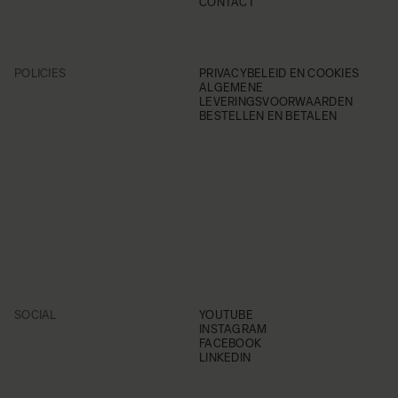
CONTACT
POLICIES
PRIVACYBELEID EN COOKIES
ALGEMENE
LEVERINGSVOORWAARDEN
BESTELLEN EN BETALEN
SOCIAL
YOUTUBE
INSTAGRAM
FACEBOOK
LINKEDIN