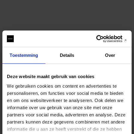
Toestemming
Details
Over
Deze website maakt gebruik van cookies
We gebruiken cookies om content en advertenties te
personaliseren, om functies voor social media te bieden
en om ons websiteverkeer te analyseren. Ook delen we
informatie over uw gebruik van onze site met onze
partners voor social media, adverteren en analyse. Deze
partners kunnen deze gegevens combineren met andere
informatie die u aan ze heeft verstrekt of die ze hebben