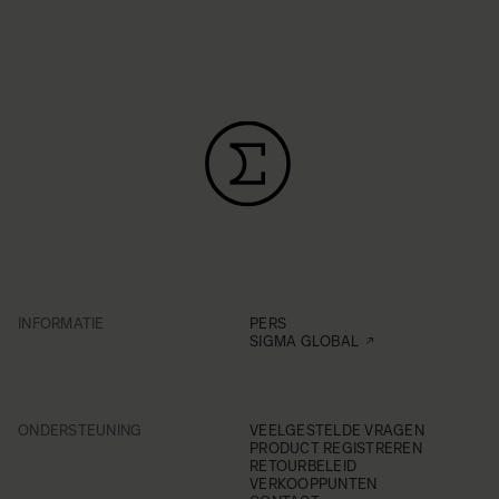
INFORMATIE
PERS
SIGMA GLOBAL
ONDERSTEUNING
VEELGESTELDE VRAGEN
PRODUCT REGISTREREN
RETOURBELEID
VERKOOPPUNTEN