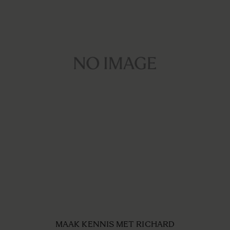
MAAK KENNIS MET RICHARD