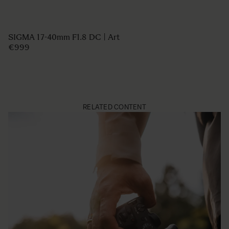
SIGMA 17-40mm F1.8 DC | Art
€999
RELATED CONTENT