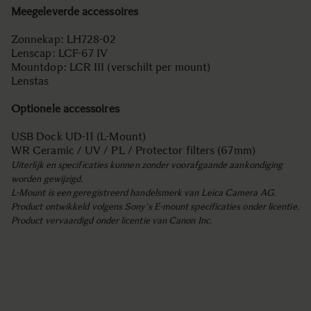
Meegeleverde accessoires
Zonnekap: LH728-02
Lenscap: LCF-67 IV
Mountdop: LCR III (verschilt per mount)
Lenstas
Optionele accessoires
USB Dock UD-11 (L-Mount)
WR Ceramic / UV / PL / Protector filters (67mm)
Uiterlijk en specificaties kunnen zonder voorafgaande aankondiging
worden gewijzigd.
L-Mount is een geregistreerd handelsmerk van Leica Camera AG.
Product ontwikkeld volgens Sony's E-mount specificaties onder licentie.
Product vervaardigd onder licentie van Canon Inc.