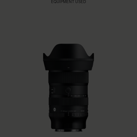
EQUIPMENT USED