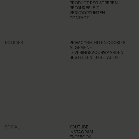
PRODUCT REGISTREREN
RETOURBELEID
VERKOOPPUNTEN
CONTACT
POLICIES
PRIVACYBELEID EN COOKIES
ALGEMENE
LEVERINGSVOORWAARDEN
BESTELLEN EN BETALEN
SOCIAL
YOUTUBE
INSTAGRAM
FACEBOOK