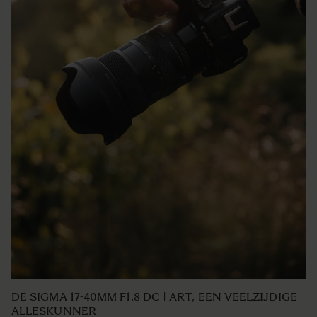
DE SIGMA 17-40MM F1.8 DC | ART, EEN VEELZIJDIGE
ALLESKUNNER