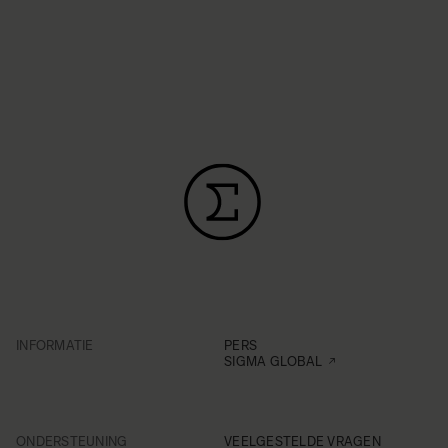
INFORMATIE
PERS
SIGMA GLOBAL
ONDERSTEUNING
VEELGESTELDE VRAGEN