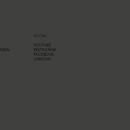
SOCIAL
YOUTUBE
RDEN
INSTAGRAM
FACEBOOK
LINKEDIN