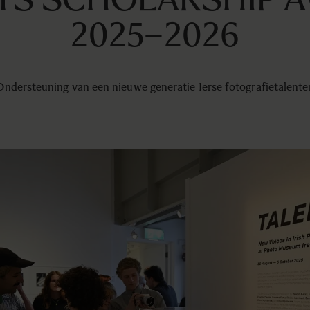
2025–2026
Ondersteuning van een nieuwe generatie Ierse fotografietalente