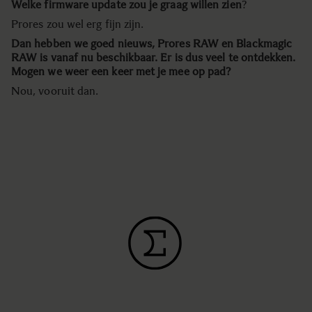
Welke firmware update zou je graag willen zien
?
Prores zou wel erg fijn zijn.
Dan hebben we goed nieuws, Prores RAW en Blackmagic
RAW is vanaf nu beschikbaar. Er is dus veel te ontdekken.
Mogen we weer een keer met je mee op pad?
Nou, vooruit dan.