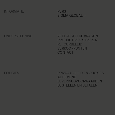
INFORMATIE
PERS
SIGMA GLOBAL
ONDERSTEUNING
VEELGESTELDE VRAGEN
PRODUCT REGISTREREN
RETOURBELEID
VERKOOPPUNTEN
CONTACT
POLICIES
PRIVACYBELEID EN COOKIES
ALGEMENE
LEVERINGSVOORWAARDEN
BESTELLEN EN BETALEN