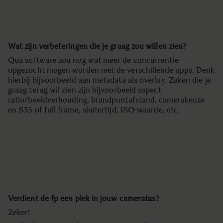
Wat zijn verbeteringen die je graag zou willen zien?
Qua software zou nog wat meer de concurrentie
opgezocht mogen worden met de verschillende apps. Denk
hierbij bijvoorbeeld aan metadata als overlay. Zaken die je
graag terug wil zien zijn bijvoorbeeld aspect
ratio/beeldverhouding, brandpuntafstand, camerakeuze
en S35 of full frame, sluitertijd, ISO-waarde, etc.
Verdient de fp een plek in jouw cameratas?
Zeker!