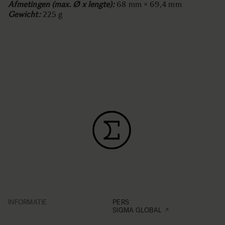
Afmetingen (max. Ø x lengte):
68 mm × 69,4 mm
Gewicht:
225 g
INFORMATIE
PERS
SIGMA GLOBAL