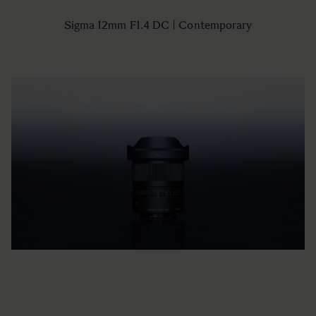
Sigma 12mm F1.4 DC | Contemporary