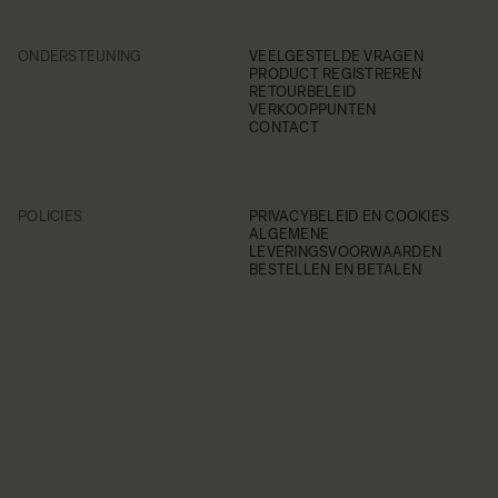
ONDERSTEUNING
VEELGESTELDE VRAGEN
PRODUCT REGISTREREN
RETOURBELEID
VERKOOPPUNTEN
CONTACT
POLICIES
PRIVACYBELEID EN COOKIES
ALGEMENE
LEVERINGSVOORWAARDEN
BESTELLEN EN BETALEN