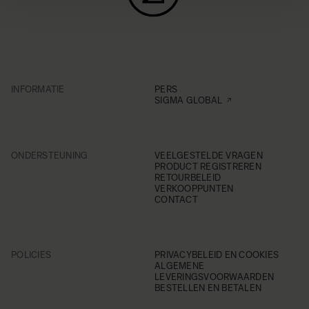
INFORMATIE
PERS
SIGMA GLOBAL
ONDERSTEUNING
VEELGESTELDE VRAGEN
PRODUCT REGISTREREN
RETOURBELEID
VERKOOPPUNTEN
CONTACT
POLICIES
PRIVACYBELEID EN COOKIES
ALGEMENE
LEVERINGSVOORWAARDEN
BESTELLEN EN BETALEN