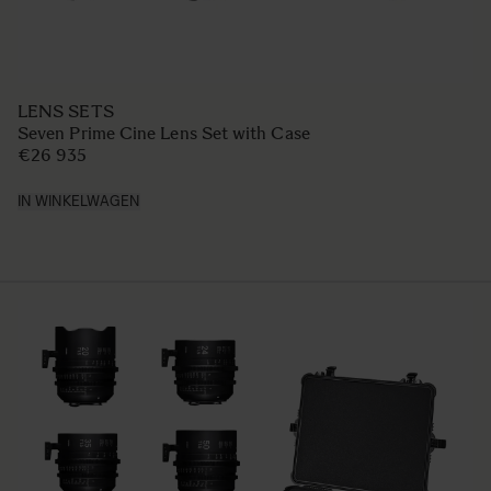
LENS SETS
Seven Prime Cine Lens Set with Case
€26 935
IN WINKELWAGEN