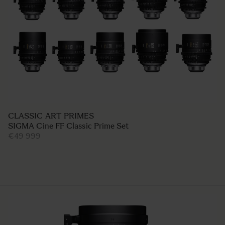
CLASSIC ART PRIMES
SIGMA Cine FF Classic Prime Set
€49 999