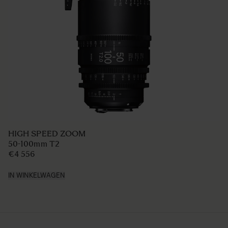
HIGH SPEED ZOOM
50-100mm T2
€4 556
IN WINKELWAGEN