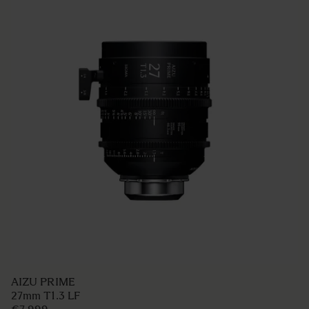
AIZU PRIME
27mm T1.3 LF