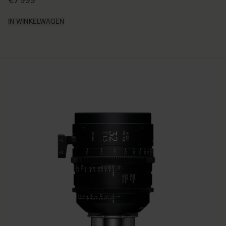
€7 999
IN WINKELWAGEN