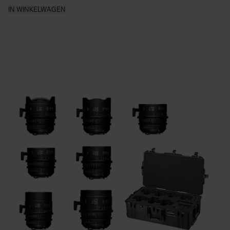
IN WINKELWAGEN