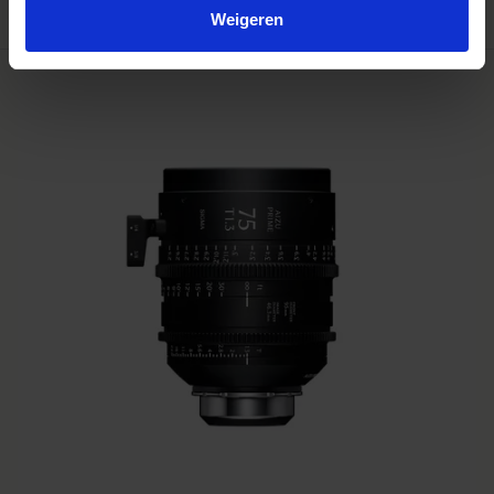
Weigeren