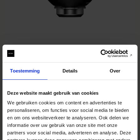
AIZU PRIME
50mm T1.3 LF
€7 999
Toestemming
Details
Over
IN WINKELWAGEN
Deze website maakt gebruik van cookies
We gebruiken cookies om content en advertenties te
personaliseren, om functies voor social media te bieden
en om ons websiteverkeer te analyseren. Ook delen we
informatie over uw gebruik van onze site met onze
partners voor social media, adverteren en analyse. Deze