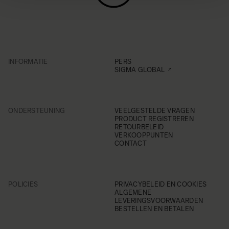
INFORMATIE
PERS
SIGMA GLOBAL
ONDERSTEUNING
VEELGESTELDE VRAGEN
PRODUCT REGISTREREN
RETOURBELEID
VERKOOPPUNTEN
CONTACT
POLICIES
PRIVACYBELEID EN COOKIES
ALGEMENE
LEVERINGSVOORWAARDEN
BESTELLEN EN BETALEN