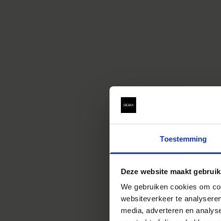
Toestemming
Deze website maakt gebruik
We gebruiken cookies om cont
websiteverkeer te analyseren
media, adverteren en analys