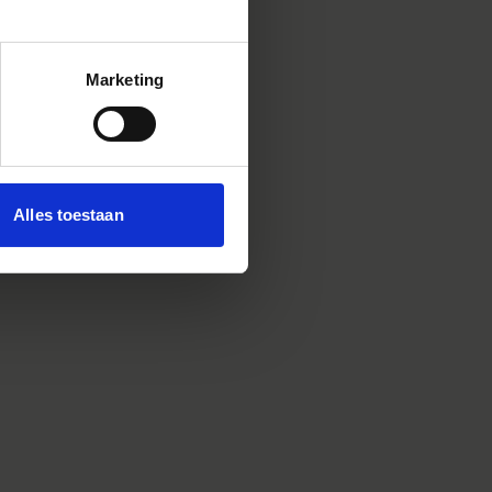
Marketing
Alles toestaan