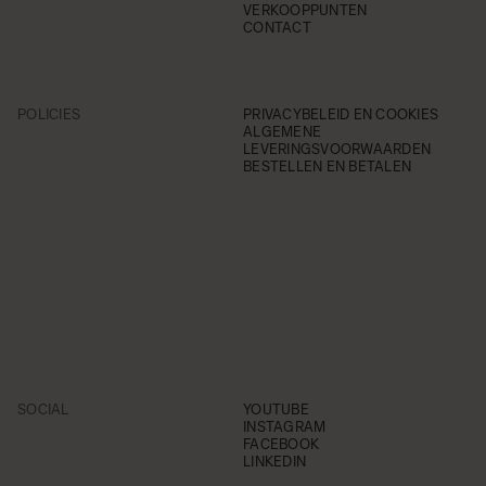
VERKOOPPUNTEN
CONTACT
POLICIES
PRIVACYBELEID EN COOKIES
ALGEMENE
LEVERINGSVOORWAARDEN
BESTELLEN EN BETALEN
SOCIAL
YOUTUBE
INSTAGRAM
FACEBOOK
LINKEDIN