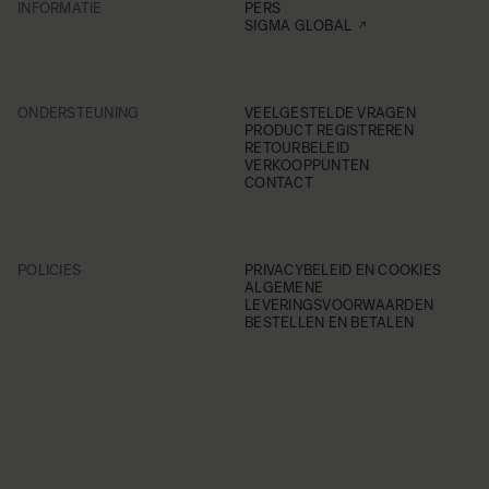
INFORMATIE
PERS
SIGMA GLOBAL
ONDERSTEUNING
VEELGESTELDE VRAGEN
PRODUCT REGISTREREN
RETOURBELEID
VERKOOPPUNTEN
CONTACT
POLICIES
PRIVACYBELEID EN COOKIES
ALGEMENE
LEVERINGSVOORWAARDEN
BESTELLEN EN BETALEN