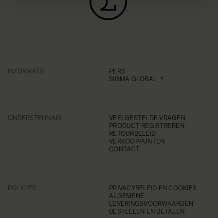
INFORMATIE
PERS
SIGMA GLOBAL
ONDERSTEUNING
VEELGESTELDE VRAGEN
PRODUCT REGISTREREN
RETOURBELEID
VERKOOPPUNTEN
CONTACT
POLICIES
PRIVACYBELEID EN COOKIES
ALGEMENE
LEVERINGSVOORWAARDEN
BESTELLEN EN BETALEN