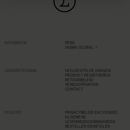
INFORMATIE
PERS
SIGMA GLOBAL
ONDERSTEUNING
VEELGESTELDE VRAGEN
PRODUCT REGISTREREN
RETOURBELEID
VERKOOPPUNTEN
CONTACT
POLICIES
PRIVACYBELEID EN COOKIES
ALGEMENE
LEVERINGSVOORWAARDEN
BESTELLEN EN BETALEN