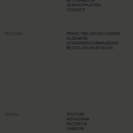
RETOURBELEID
VERKOOPPUNTEN
CONTACT
POLICIES
PRIVACYBELEID EN COOKIES
ALGEMENE
LEVERINGSVOORWAARDEN
BESTELLEN EN BETALEN
SOCIAL
YOUTUBE
INSTAGRAM
FACEBOOK
LINKEDIN