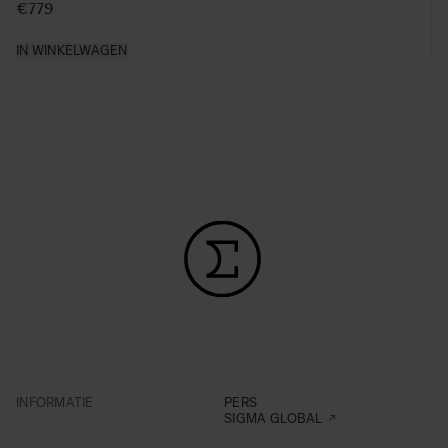
€779
IN WINKELWAGEN
INFORMATIE
PERS
SIGMA GLOBAL