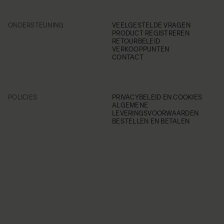
ONDERSTEUNING
VEELGESTELDE VRAGEN
PRODUCT REGISTREREN
RETOURBELEID
VERKOOPPUNTEN
CONTACT
POLICIES
PRIVACYBELEID EN COOKIES
ALGEMENE
LEVERINGSVOORWAARDEN
BESTELLEN EN BETALEN