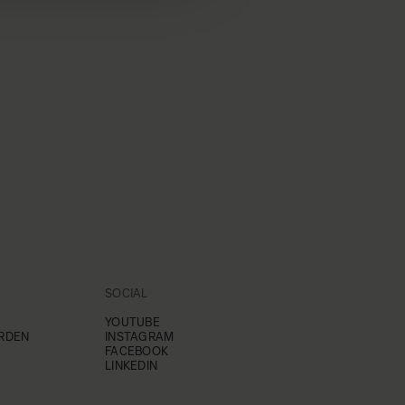
SOCIAL
YOUTUBE
RDEN
INSTAGRAM
FACEBOOK
LINKEDIN