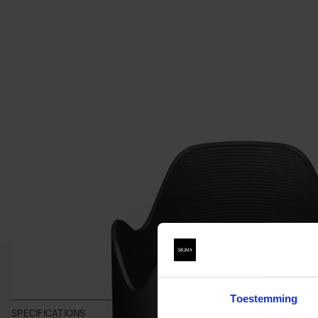
Toestemming
SPECIFICATIONS