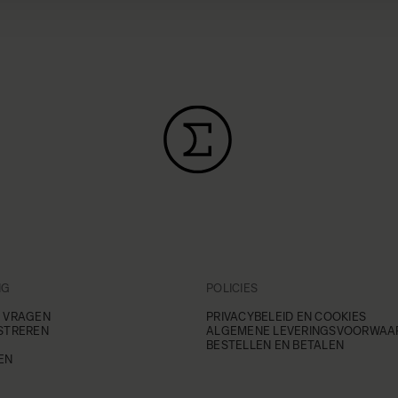
NG
POLICIES
 VRAGEN
PRIVACYBELEID EN COOKIES
STREREN
ALGEMENE LEVERINGSVOORWAA
BESTELLEN EN BETALEN
EN