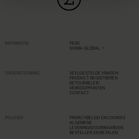
INFORMATIE
PERS
SIGMA GLOBAL
ONDERSTEUNING
VEELGESTELDE VRAGEN
PRODUCT REGISTREREN
RETOURBELEID
VERKOOPPUNTEN
CONTACT
POLICIES
PRIVACYBELEID EN COOKIES
ALGEMENE
LEVERINGSVOORWAARDEN
BESTELLEN EN BETALEN