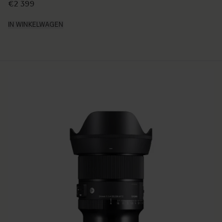
€2 399
IN WINKELWAGEN