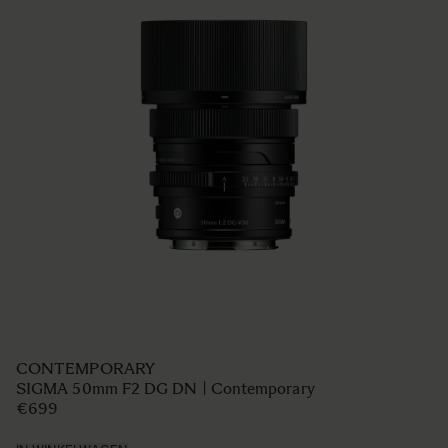
CONTEMPORARY
SIGMA 50mm F2 DG DN | Contemporary
€699