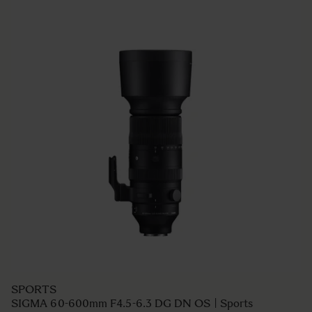
SPORTS
SIGMA 60-600mm F4.5-6.3 DG DN OS | Sports