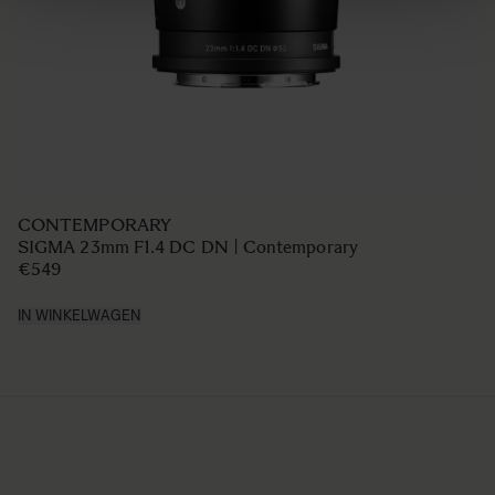
CONTEMPORARY
SIGMA 23mm F1.4 DC DN | Contemporary
€549
IN WINKELWAGEN