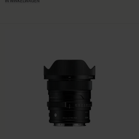
IN WINKELWAGEN