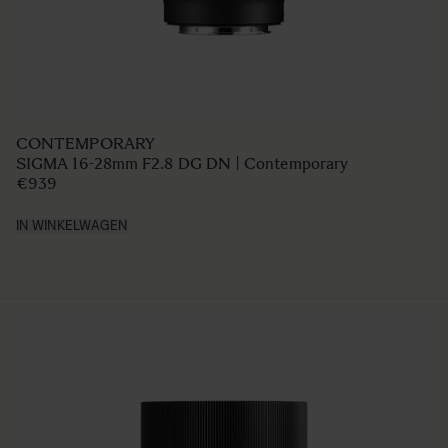
CONTEMPORARY
SIGMA 16-28mm F2.8 DG DN | Contemporary
€939
IN WINKELWAGEN