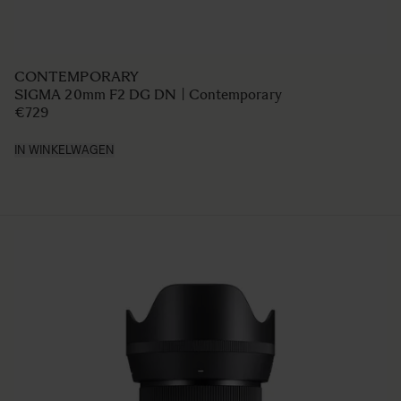
CONTEMPORARY
SIGMA 20mm F2 DG DN | Contemporary
€729
IN WINKELWAGEN