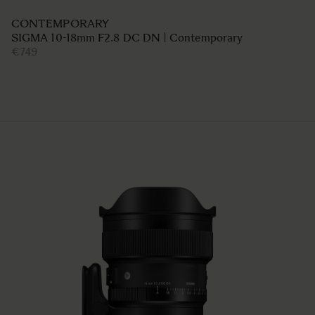
CONTEMPORARY
SIGMA 10-18mm F2.8 DC DN | Contemporary
€749