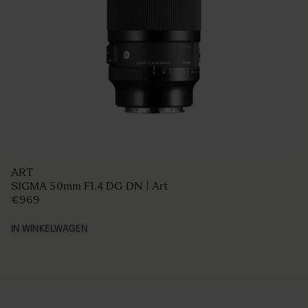
ART
SIGMA 50mm F1.4 DG DN | Art
€969
IN WINKELWAGEN