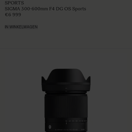
SPORTS
SIGMA 300-600mm F4 DG OS Sports
€6 999
IN WINKELWAGEN