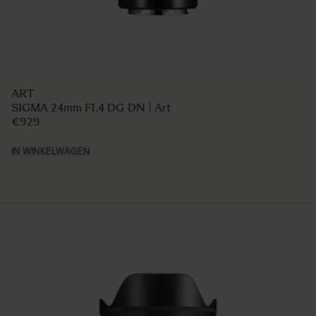
ART
SIGMA 24mm F1.4 DG DN | Art
€929
IN WINKELWAGEN