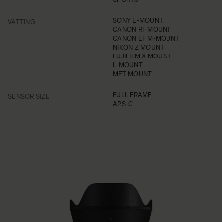
FILTER
SONY E-MOUNT
VATTING
CANON RF MOUNT
CANON EF M-MOUNT
NIKON Z MOUNT
FUJIFILM X MOUNT
L-MOUNT
MFT-MOUNT
FILTER
FULL FRAME
SENSOR SIZE
APS-C