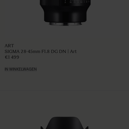
ART
SIGMA 28-45mm F1.8 DG DN | Art
€1 499
IN WINKELWAGEN