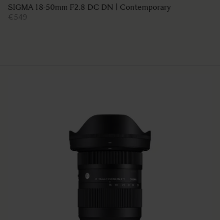
SIGMA 18-50mm F2.8 DC DN | Contemporary
€549