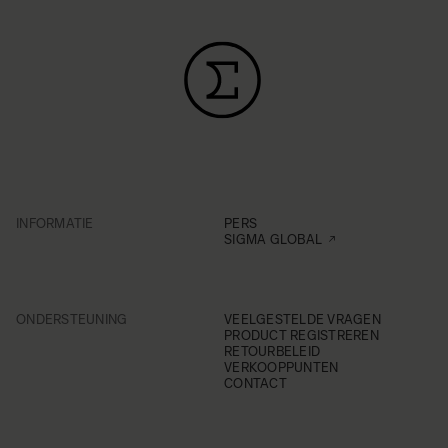
INFORMATIE
PERS
SIGMA GLOBAL
ONDERSTEUNING
VEELGESTELDE VRAGEN
PRODUCT REGISTREREN
RETOURBELEID
VERKOOPPUNTEN
CONTACT