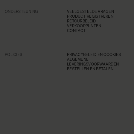
ONDERSTEUNING
VEELGESTELDE VRAGEN
PRODUCT REGISTREREN
RETOURBELEID
VERKOOPPUNTEN
CONTACT
POLICIES
PRIVACYBELEID EN COOKIES
ALGEMENE
LEVERINGSVOORWAARDEN
BESTELLEN EN BETALEN