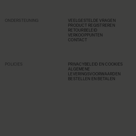
ONDERSTEUNING
VEELGESTELDE VRAGEN
PRODUCT REGISTREREN
RETOURBELEID
VERKOOPPUNTEN
CONTACT
POLICIES
PRIVACYBELEID EN COOKIES
ALGEMENE
LEVERINGSVOORWAARDEN
BESTELLEN EN BETALEN