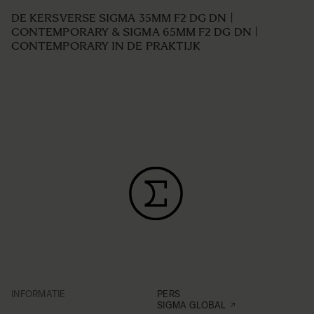
DE KERSVERSE SIGMA 35MM F2 DG DN |
CONTEMPORARY & SIGMA 65MM F2 DG DN |
CONTEMPORARY IN DE PRAKTIJK
INFORMATIE
PERS
SIGMA GLOBAL