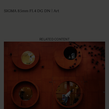
SIGMA 85mm F1.4 DG DN | Art
RELATED CONTENT