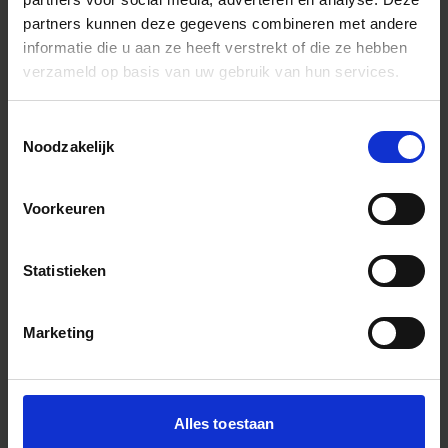
partners kunnen deze gegevens combineren met andere
informatie die u aan ze heeft verstrekt of die ze hebben
EQUIPMENT USED
verzameld op basis van uw gebruik van hun services.
Toestemmingsselectie
Noodzakelijk
Voorkeuren
Statistieken
Marketing
Alles toestaan