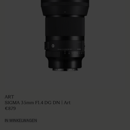
ART
SIGMA 35mm F1.4 DG DN | Art
€879
IN WINKELWAGEN