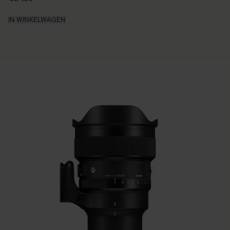
IN WINKELWAGEN