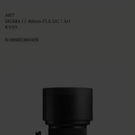
ART
SIGMA 17-40mm F1.8 DC | Art
€999
IN WINKELWAGEN