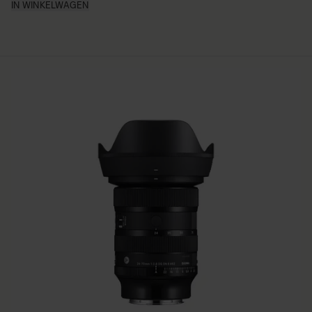
IN WINKELWAGEN