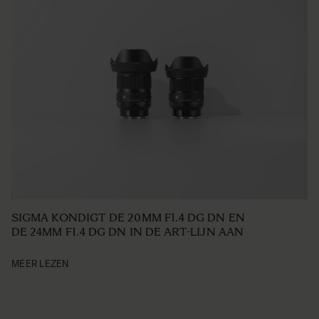
SIGMA KONDIGT DE 20MM F1.4 DG DN EN
DE 24MM F1.4 DG DN IN DE ART-LIJN AAN
MEER LEZEN