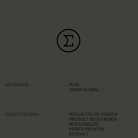
INFORMATIE
PERS
SIGMA GLOBAL
ONDERSTEUNING
VEELGESTELDE VRAGEN
PRODUCT REGISTREREN
RETOURBELEID
VERKOOPPUNTEN
CONTACT