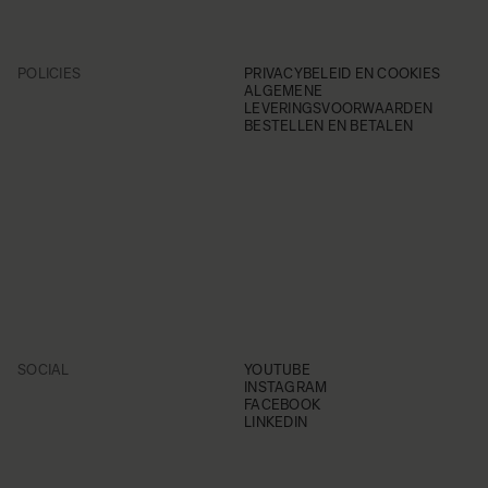
POLICIES
PRIVACYBELEID EN COOKIES
ALGEMENE
LEVERINGSVOORWAARDEN
BESTELLEN EN BETALEN
SOCIAL
YOUTUBE
INSTAGRAM
FACEBOOK
LINKEDIN