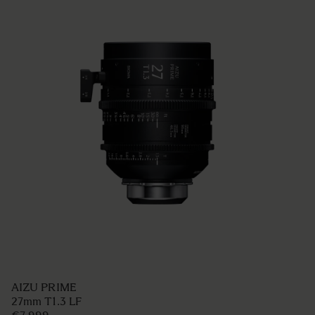
AIZU PRIME
27mm T1.3 LF