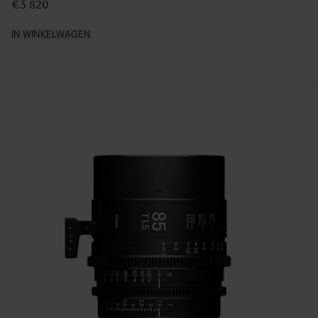
€3 820
IN WINKELWAGEN