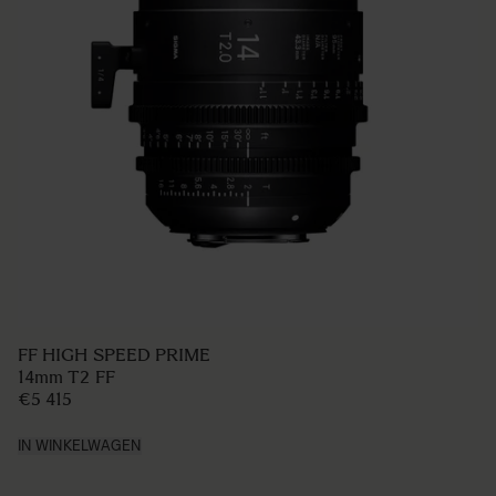
FF HIGH SPEED PRIME
14mm T2 FF
€5 415
IN WINKELWAGEN