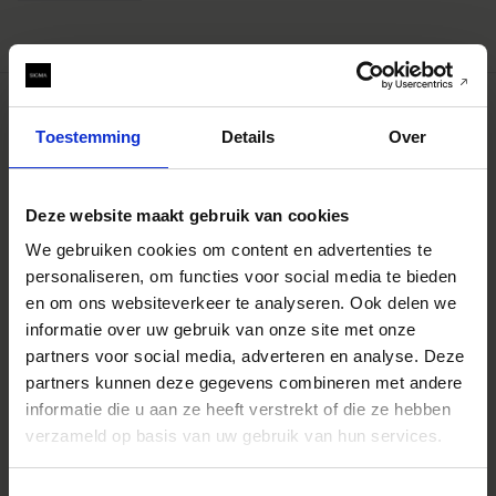
Toestemming
Details
Over
Deze website maakt gebruik van cookies
We gebruiken cookies om content en advertenties te
personaliseren, om functies voor social media te bieden
en om ons websiteverkeer te analyseren. Ook delen we
informatie over uw gebruik van onze site met onze
partners voor social media, adverteren en analyse. Deze
partners kunnen deze gegevens combineren met andere
informatie die u aan ze heeft verstrekt of die ze hebben
verzameld op basis van uw gebruik van hun services.
HIGH SPEED ZOOM
18-35mm T2
€6 739