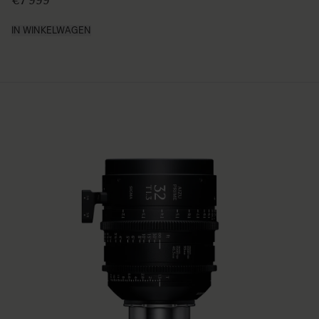
€7 999
IN WINKELWAGEN