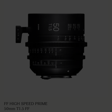
FF HIGH SPEED PRIME
50mm T1.5 FF