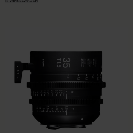
IN WINKELWAGEN