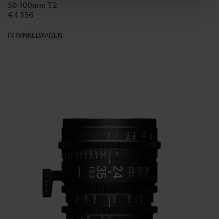
50-100mm T2
€4 556
IN WINKELWAGEN