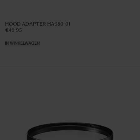
HOOD ADAPTER HA680-01
€49 95
IN WINKELWAGEN