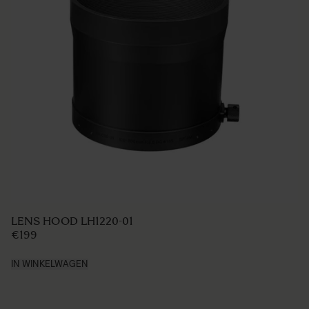
LENS HOOD LH1220-01
€199
IN WINKELWAGEN