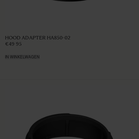
HOOD ADAPTER HA850-02
€49 95
IN WINKELWAGEN