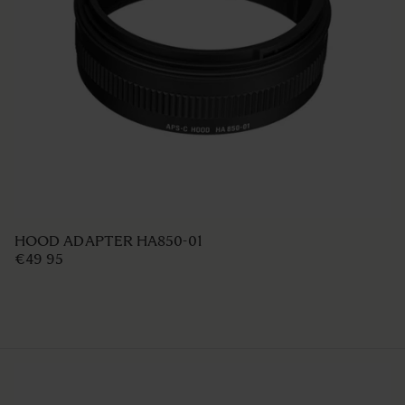
HOOD ADAPTER HA850-01
€49 95