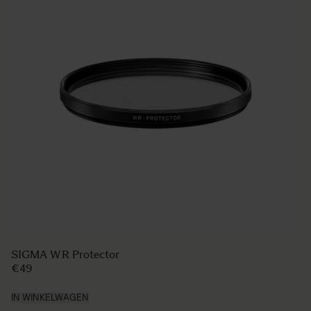
SIGMA WR Protector
€49
IN WINKELWAGEN