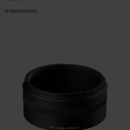
IN WINKELWAGEN