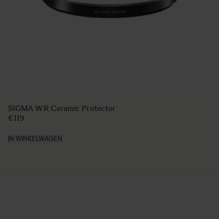
SIGMA WR Ceramic Protector
€119
IN WINKELWAGEN