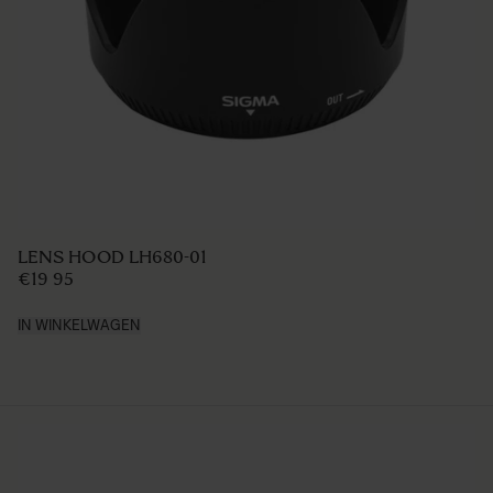
LENS HOOD LH680-01
€19 95
IN WINKELWAGEN