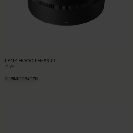
LENS HOOD LH586-01
€39
IN WINKELWAGEN