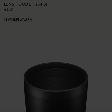
LENS HOOD LH1164-01
€169
IN WINKELWAGEN