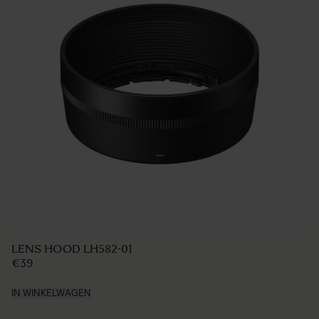
LENS HOOD LH582-01
€39
IN WINKELWAGEN