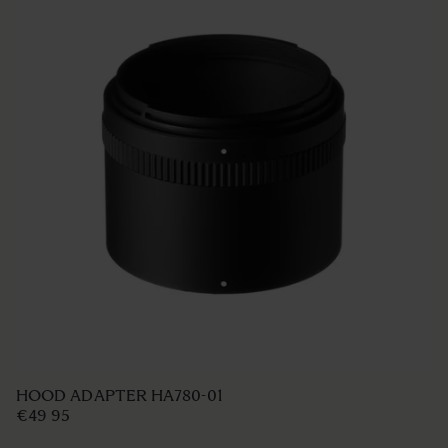
HOOD ADAPTER HA780-01
€49 95