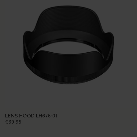
LENS HOOD LH676-01
€39 95