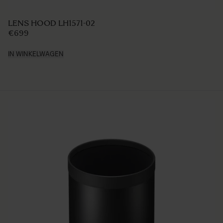
LENS HOOD LH1571-02
€699
IN WINKELWAGEN