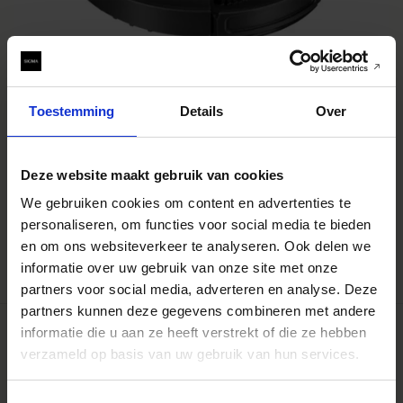
Toestemming
Details
Over
TRIPOD SOCKET TS-61
Deze website maakt gebruik van cookies
€129
We gebruiken cookies om content en advertenties te
IN WINKELWAGEN
personaliseren, om functies voor social media te bieden
en om ons websiteverkeer te analyseren. Ook delen we
informatie over uw gebruik van onze site met onze
partners voor social media, adverteren en analyse. Deze
partners kunnen deze gegevens combineren met andere
informatie die u aan ze heeft verstrekt of die ze hebben
verzameld op basis van uw gebruik van hun services.