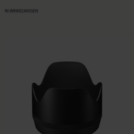
IN WINKELWAGEN