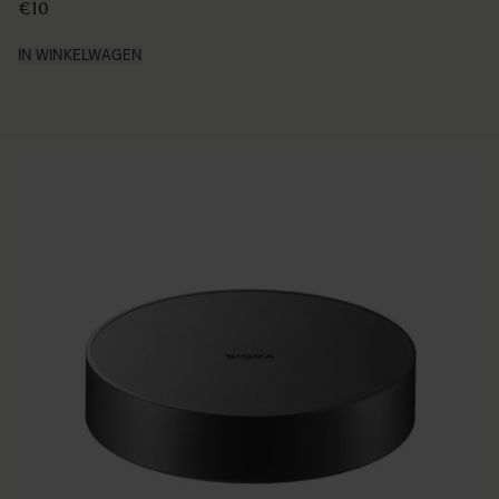
IN WINKELWAGEN